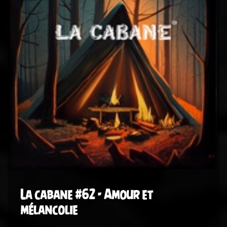
La cabane #62 - Amour et
mélancolie