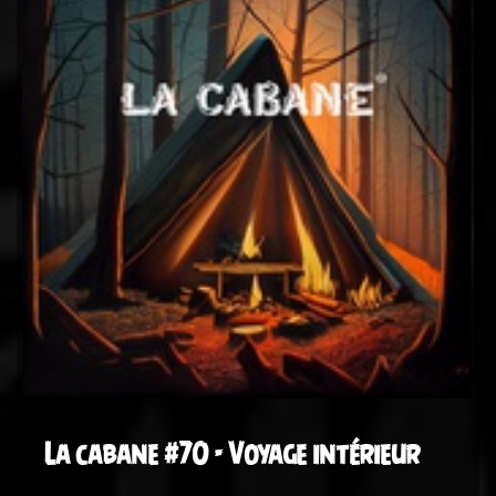
La cabane #70 - Voyage intérieur