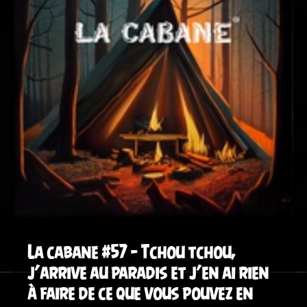
La cabane #57 – Tchou tchou,
j’arrive au paradis et j’en ai rien
à faire de ce que vous pouvez en