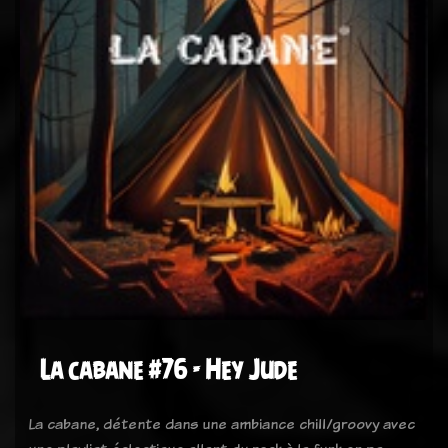
La cabane #76 - Hey Jude
La cabane, détente dans une ambiance chill/groovy avec