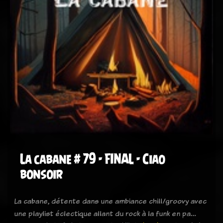
La cabane # 79 - FINAL - Ciao
bonsoir
La cabane, détente dans une ambiance chill/groovy avec
une playlist éclectique allant du rock à la funk en pa…