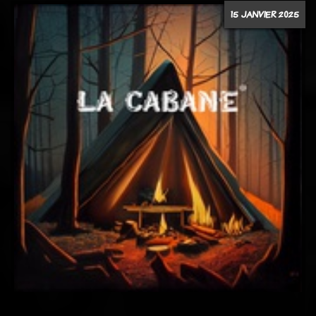
15 JANVIER 2025