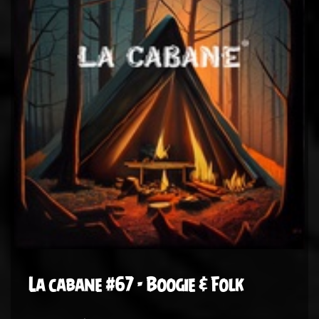
La cabane #67 - Boogie & Folk