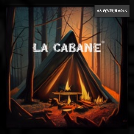
26 FÉVRIER 2025