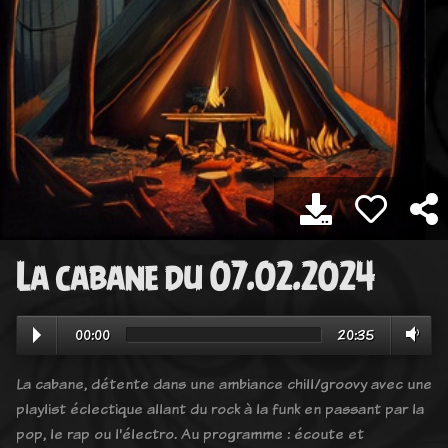
La cabane du 07.02.2024
00:00
20:35
La cabane, détente dans une ambiance chill/groovy avec une
playlist éclectique allant du rock à la funk en passant par la
pop, le rap ou l'électro. Au programme : écoute et