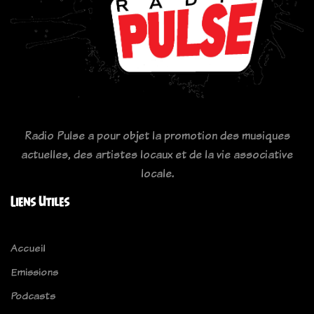
Radio Pulse a pour objet la promotion des musiques
actuelles, des artistes locaux et de la vie associative
locale.
Liens Utiles
Accueil
Emissions
Podcasts