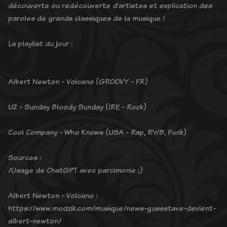
découverte ou redécouverte d'artistes et explication des
paroles de grands classiques de la musique !
La playlist du jour :
Albert Newton - Volcano (GROOVY - FR)
U2 - Sunday Bloody Sunday (IRE - Rock)
Cool Company - Who Knows (USA - Rap, R'n'B, Funk)
Sources :
/Usage de ChatGPT avec parcimonie ;)
Albert Newton - Volcano :
https://www.modzik.com/musique/news-gussstave-devient-
albert-newton/