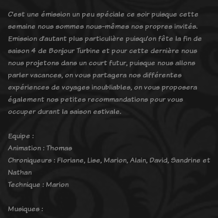
C’est une émission un peu spéciale ce soir puisque cette
semaine nous sommes nous-mêmes nos propres invités.
Emission d’autant plus particulière puisqu’on fête la fin de
saison 4 de Bonjour Turbine et pour cette dernière nous
nous projetons dans un court futur, puisque nous allons
parler vacances, on vous partagera nos différentes
expériences de voyages inoubliables, on vous proposera
également nos petites recommandations pour vous
occuper durant la saison estivale.
Equipe :
Animation : Thomas
Chroniqueurs : Floriane, Lise, Marion, Alain, David, Sandrine et
Nathan
Technique : Marion
Musiques :