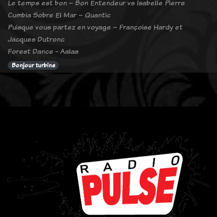
Le temps est bon – Bon Entendeur vs Isabelle Pierre
Cumbia Sobre El Mar – Quantic
Puisque vous partez en voyage – Françoise Hardy et
Jacques Dutronc
Forest Dance - Aalas
Bonjour turbine