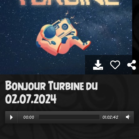
Bonjour Turbine du
02.07.2024
00:00
01:02:42