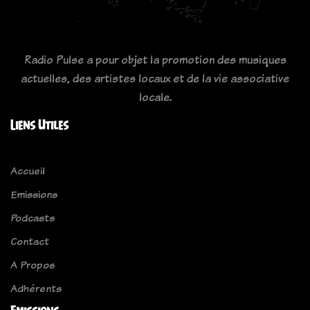
Radio Pulse a pour objet la promotion des musiques
actuelles, des artistes locaux et de la vie associative
locale.
Liens Utiles
Accueil
Emissions
Podcasts
Contact
A Propos
Adhérents