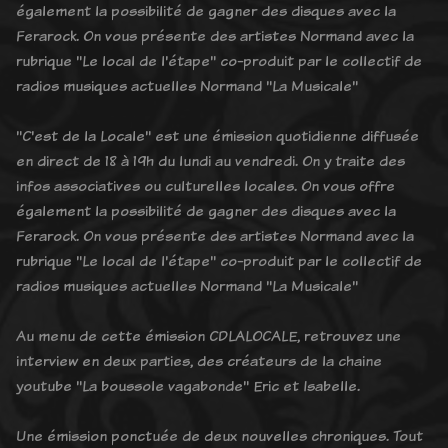
également la possibilité de gagner des disques avec la
Ferarock. On vous présente des artistes Normand avec la
rubrique "Le local de l'étape" co-produit par le collectif de
radios musiques actuelles Normand "La Musicale"
"C'est de la Locale" est une émission quotidienne diffusée
en direct de 18 à 19h du lundi au vendredi. On y traite des
infos associatives ou culturelles locales. On vous offre
également la possibilité de gagner des disques avec la
Ferarock. On vous présente des artistes Normand avec la
rubrique "Le local de l'étape" co-produit par le collectif de
radios musiques actuelles Normand "La Musicale"
Au menu de cette émission CDLALOCALE, retrouvez une
interview en deux parties, des créateurs de la chaine
youtube "La boussole vagabonde" Eric et Isabelle.
Une émission ponctuée de deux nouvelles chroniques. Tout