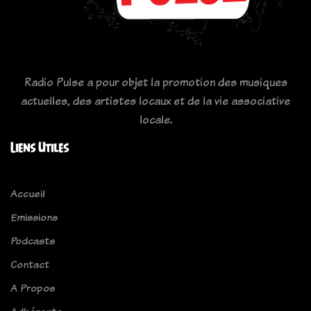
Radio Pulse a pour objet la promotion des musiques
actuelles, des artistes locaux et de la vie associative
locale.
Liens Utiles
Accueil
Emissions
Podcasts
Contact
A Propos