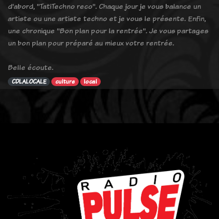
d'abord, "TatiTechno reco". Chaque jour je vous balance un
artiste ou une artiste techno et je vous le présente. Enfin,
une chronique "Bon plan pour la rentrée". Je vous partages
un bon plan pour préparé au mieux votre rentrée.
Belle écoute.
CDLALOCALE
culture
local