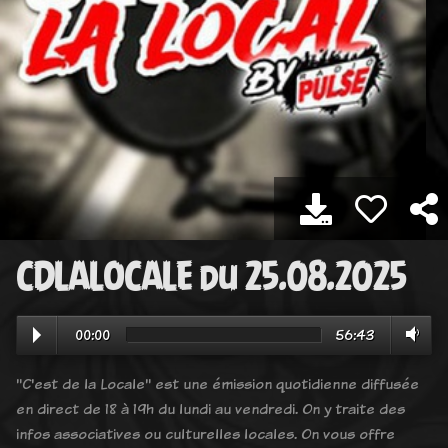
CDLALOCALE du 25.08.2025
00:00
56:43
"C'est de la Locale" est une émission quotidienne diffusée
en direct de 18 à 19h du lundi au vendredi. On y traite des
infos associatives ou culturelles locales. On vous offre