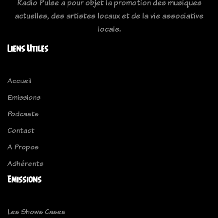
Radio Pulse a pour objet la promotion des musiques
actuelles, des artistes locaux et de la vie associative
locale.
Liens Utiles
Accueil
Emissions
Podcasts
Contact
A Propos
Adhérents
Emissions
Les Shows Cases