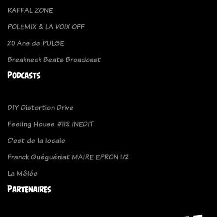
RAFFAL ZONE
POLEMIX & LA VOIX OFF
20 Ans de PULSE
Breakneck Beats Broadcast
Podcasts
DIY Distortion Drive
Feeling House #118 INEDIT
C'est de la locale
Franck Guéguéniat MAIRE EPRON 1/2
La Mêlée
Partenaires