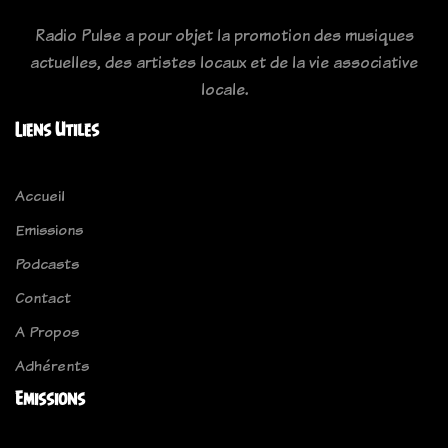
Radio Pulse a pour objet la promotion des musiques
actuelles, des artistes locaux et de la vie associative
locale.
Liens Utiles
Accueil
Emissions
Podcasts
Contact
A Propos
Adhérents
Emissions