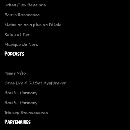
Urban Flow Sessions
Roots Resonance
Moins on en a plus on l'étale
Relou et fier
Musique de Nerd
Podcasts
Pause Vélo
Gros Live 4 DJ Set Ayaforever
Soulful Harmony
Soulful Harmony
TripHop Soundscapes
Partenaires