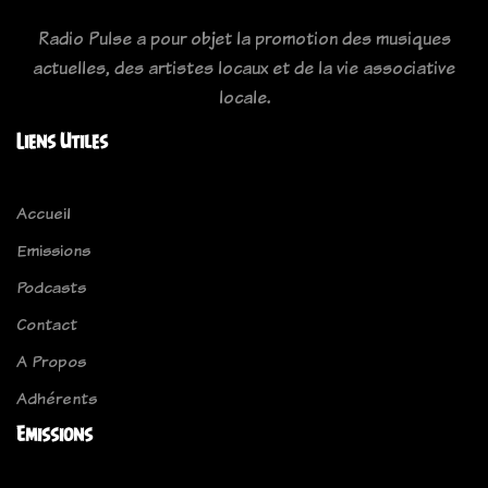
Radio Pulse a pour objet la promotion des musiques
actuelles, des artistes locaux et de la vie associative
locale.
Liens Utiles
Accueil
Emissions
Podcasts
Contact
A Propos
Adhérents
Emissions