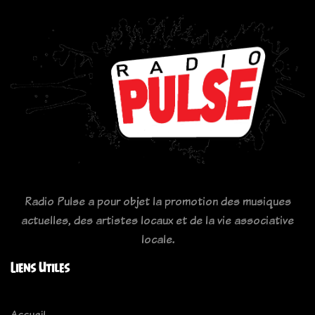
Radio Pulse a pour objet la promotion des musiques
actuelles, des artistes locaux et de la vie associative
locale.
Liens Utiles
Accueil