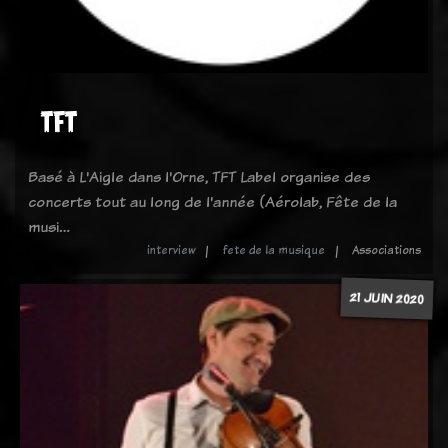
TFT
Basé à L'Aigle dans l'Orne, TFT Label organise des
concerts tout au long de l'année (Aérolab, Fête de la
musi…
interview
fete de la musique
Associations
21 JUIN 2020