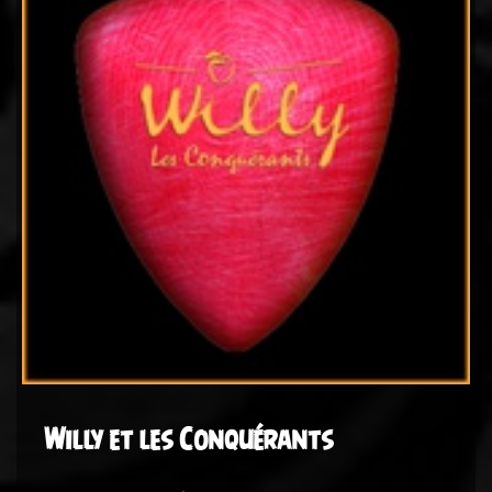
Willy et les Conquérants