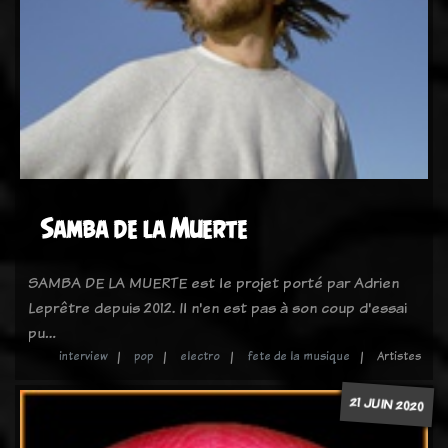
Samba de la Muerte
SAMBA DE LA MUERTE est le projet porté par Adrien
Leprêtre depuis 2012. Il n'en est pas à son coup d'essai
pu…
interview
pop
electro
fete de la musique
Artistes
21 JUIN 2020