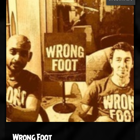
Wrong Foot