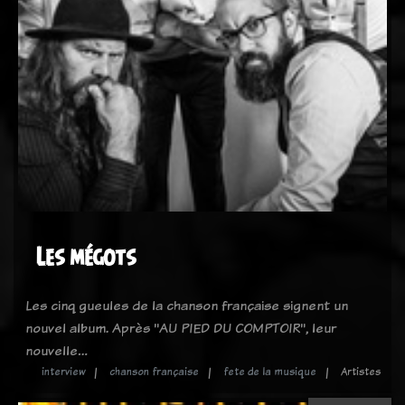
Les mégots
Les cinq gueules de la chanson française signent un
nouvel album. Après "AU PIED DU COMPTOIR", leur
nouvelle…
interview
chanson française
fete de la musique
Artistes