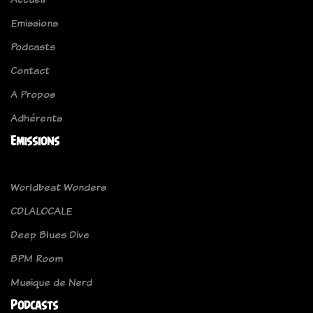
Emissions
Podcasts
Contact
A Propos
Adhérents
Emissions
Worldbeat Wonders
CDLALOCALE
Deep Blues Dive
BPM Room
Musique de Nerd
Podcasts