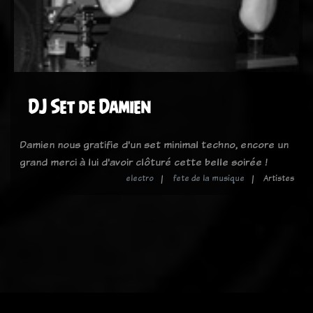
DJ Set de Damien
Damien nous gratifie d'un set minimal techno, encore un
grand merci à lui d'avoir clôturé cette belle soirée !
electro
fete de la musique
Artistes