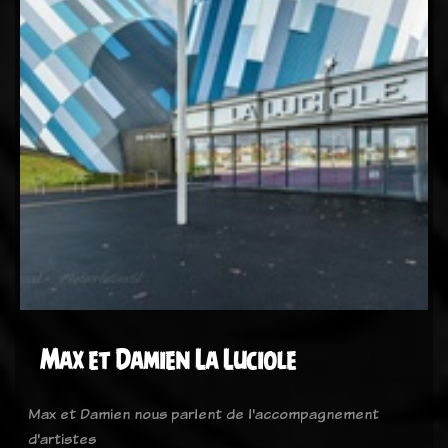
Max et Damien La Luciole
Max et Damien nous parlent de l'accompagnement
d'artistes