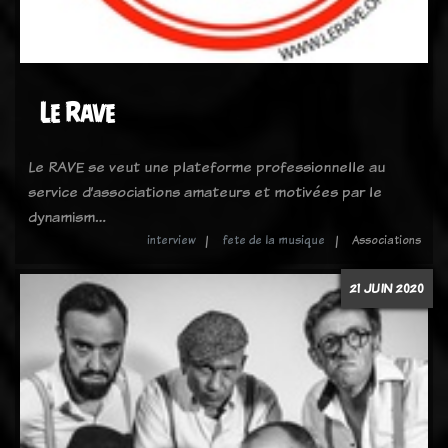
Le Rave
Le RAVE se veut une plateforme professionnelle au
service d’associations amateurs et motivées par le
dynamism…
interview
fete de la musique
Associations
21 JUIN 2020