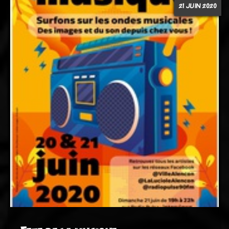
21 JUIN 2020