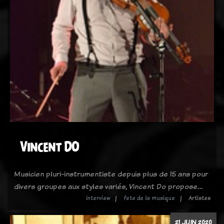
Vincent DO
Musicien pluri-instrumentiste depuis plus de 15 ans pour
divers groupes aux styles variés, Vincent Do propose…
interview
fete de la musique
Artistes
21 JUIN 2020