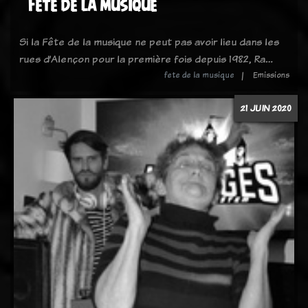
Fete de la musique
Si la Fête de la musique ne peut pas avoir lieu dans les
rues d’Alençon pour la première fois depuis 1982, Ra…
fete de la musique
Emissions
21 JUIN 2020