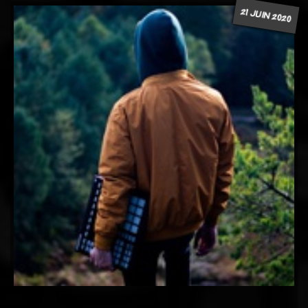
21 JUIN 2020