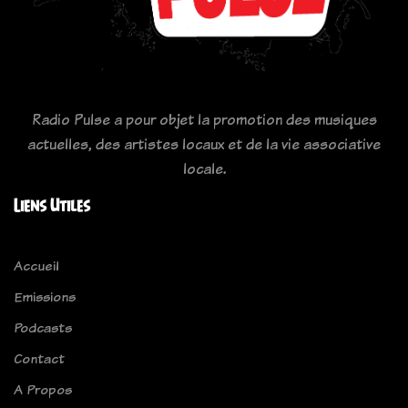
Radio Pulse a pour objet la promotion des musiques
actuelles, des artistes locaux et de la vie associative
locale.
Liens Utiles
Accueil
Emissions
Podcasts
Contact
A Propos