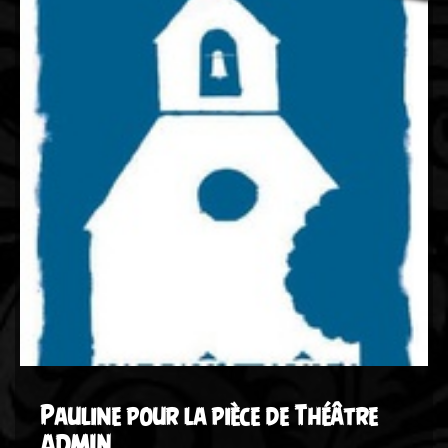
Pauline pour la pièce de Théâtre
ADMIN