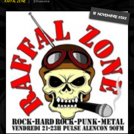
RAFFAL ZONE
Emissions
18 NOVEMBRE 2022