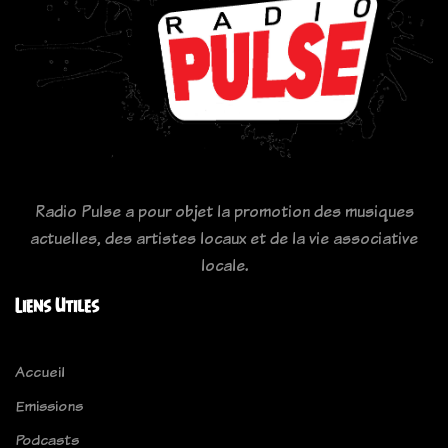
Radio Pulse a pour objet la promotion des musiques
actuelles, des artistes locaux et de la vie associative
locale.
Liens Utiles
Accueil
Emissions
Podcasts