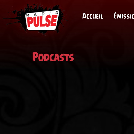
Accueil
Émissi
Podcasts