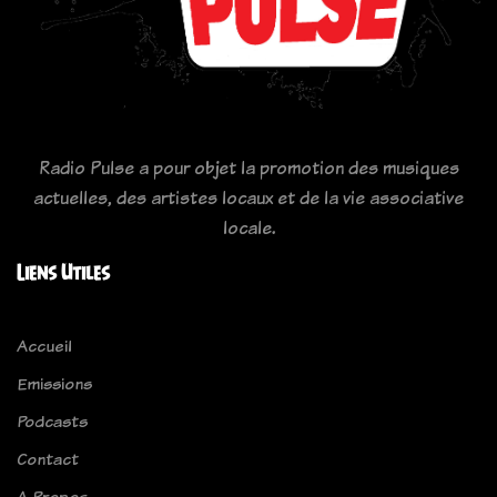
Radio Pulse a pour objet la promotion des musiques
actuelles, des artistes locaux et de la vie associative
locale.
Liens Utiles
Accueil
Emissions
Podcasts
Contact
A Propos