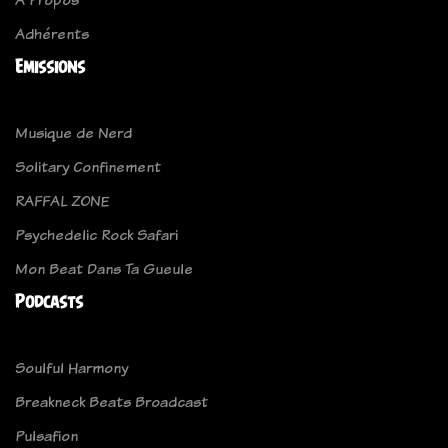
Adhérents
Emissions
Musique de Nerd
Solitary Confinement
RAFFAL ZONE
Psychedelic Rock Safari
Mon Beat Dans Ta Gueule
Podcasts
Soulful Harmony
Breakneck Beats Broadcast
Pulsafion