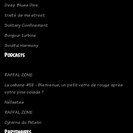
Deep Blues Dive
traité de ma street
Solitary Confinement
Bonjour turbine
Soulful Harmony
Podcasts
RAFFAL ZONE
La cabane #58 - Bienvenue, un petit verre de rouge après
votre pina colada ?
Néfastes
RAFFAL ZONE
Cyrarno du Patelin
Partenaires