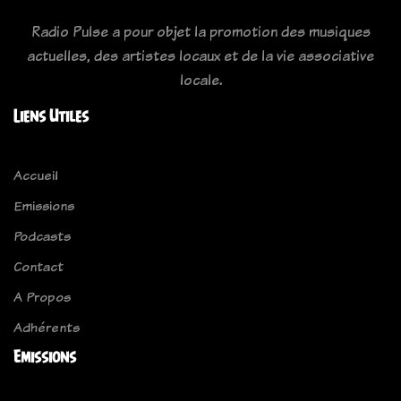
Radio Pulse a pour objet la promotion des musiques
actuelles, des artistes locaux et de la vie associative
locale.
Liens Utiles
Accueil
Emissions
Podcasts
Contact
A Propos
Adhérents
Emissions