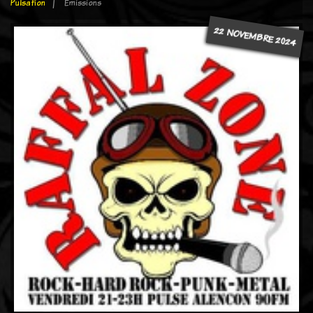
Pulsafion
Emissions
22 NOVEMBRE 2024