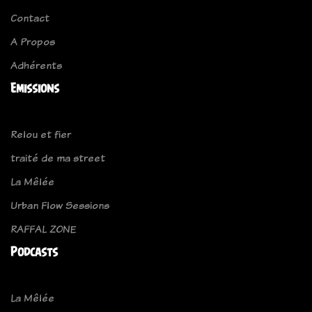
Contact
A Propos
Adhérents
Emissions
Relou et fier
traité de ma street
La Mêlée
Urban Flow Sessions
RAFFAL ZONE
Podcasts
La Mêlée