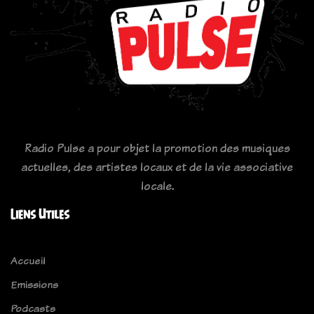
Radio Pulse a pour objet la promotion des musiques
actuelles, des artistes locaux et de la vie associative
locale.
Liens Utiles
Accueil
Emissions
Podcasts