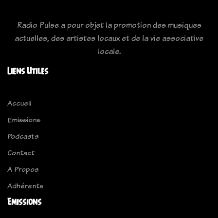
Radio Pulse a pour objet la promotion des musiques
actuelles, des artistes locaux et de la vie associative
locale.
Liens Utiles
Accueil
Emissions
Podcasts
Contact
A Propos
Adhérents
Emissions