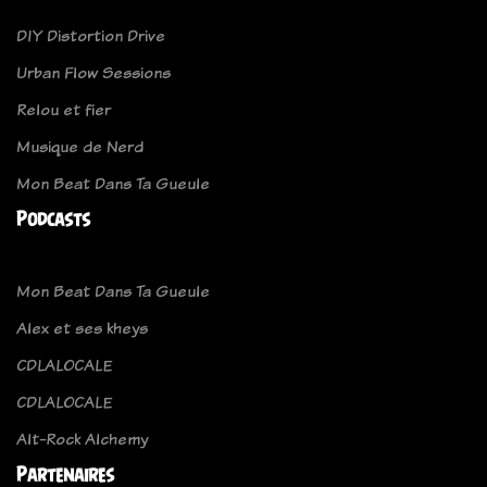
DIY Distortion Drive
Urban Flow Sessions
Relou et fier
Musique de Nerd
Mon Beat Dans Ta Gueule
Podcasts
Mon Beat Dans Ta Gueule
Alex et ses kheys
CDLALOCALE
CDLALOCALE
Alt-Rock Alchemy
Partenaires