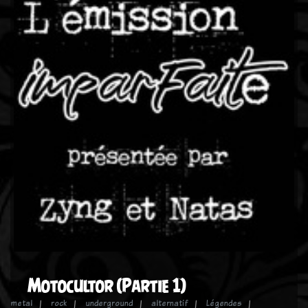
Motocultor (Partie 1)
metal
rock
underground
alternatif
Légendes