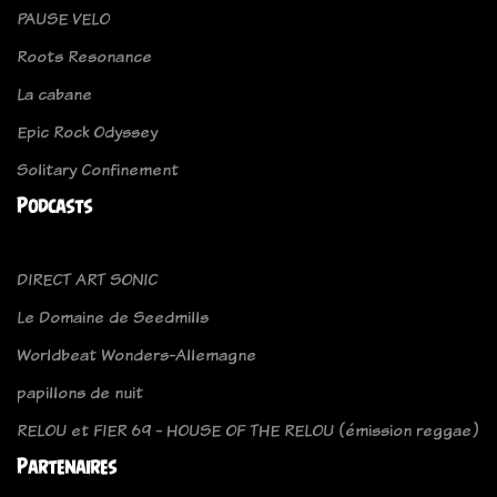
PAUSE VELO
Roots Resonance
La cabane
Epic Rock Odyssey
Solitary Confinement
Podcasts
DIRECT ART SONIC
Le Domaine de Seedmills
Worldbeat Wonders-Allemagne
papillons de nuit
RELOU et FIER 69 - HOUSE OF THE RELOU (émission reggae)
Partenaires