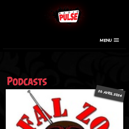
MENU
Podcasts
26 AVRIL 2024