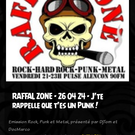
RAFFAL ZONE - 26 04 24 - J'te
rappelle que t'es un Punk !
Emission Rock, Punk et Metal, présenté par DjTom et
DocMarco