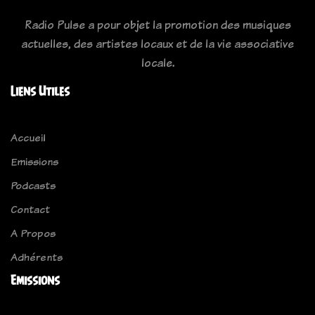
Radio Pulse a pour objet la promotion des musiques
actuelles, des artistes locaux et de la vie associative
locale.
Liens Utiles
Accueil
Emissions
Podcasts
Contact
A Propos
Adhérents
Emissions