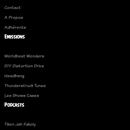
Contact
A Propos
Adhérents
Emissions
Worldbeat Wonders
DIY Distortion Drive
Headbang
Thunderstruck Tunes
Les Shows Cases
Podcasts
Tiken Jah Fakoly