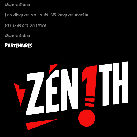
Quarantaine
Les disques de l'oubli N3 jacques martin
DIY Distortion Drive
Quarantaine
Partenaires