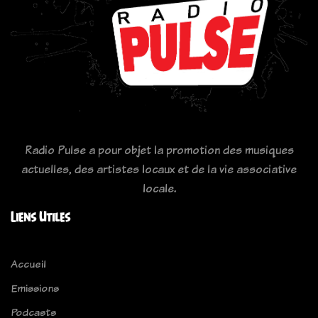
Radio Pulse a pour objet la promotion des musiques
actuelles, des artistes locaux et de la vie associative
locale.
Liens Utiles
Accueil
Emissions
Podcasts