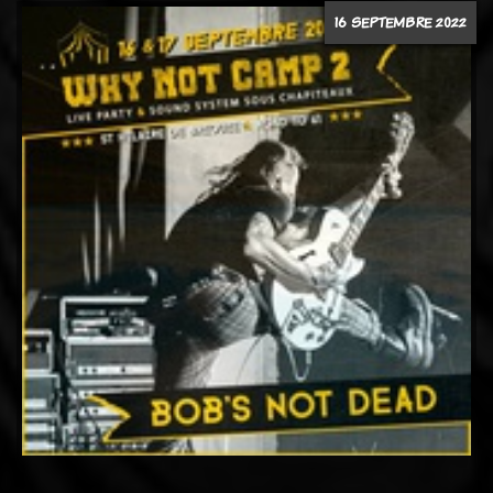
16 SEPTEMBRE 2022