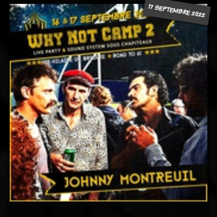
17 SEPTEMBRE 2022