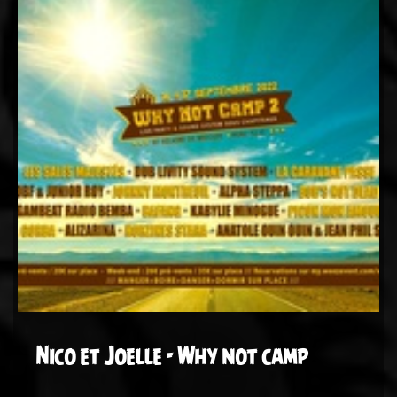
Nico et Joelle - Why not camp