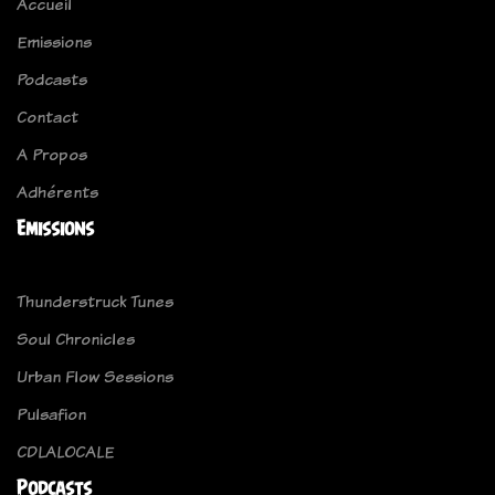
Accueil
Emissions
Podcasts
Contact
A Propos
Adhérents
Emissions
Thunderstruck Tunes
Soul Chronicles
Urban Flow Sessions
Pulsafion
CDLALOCALE
Podcasts