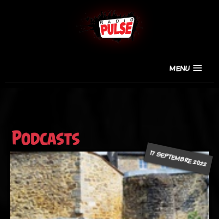
MENU
Podcasts
17 SEPTEMBRE 2022