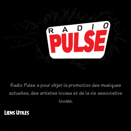
Radio Pulse a pour objet la promotion des musiques
actuelles, des artistes locaux et de la vie associative
locale.
Liens Utiles