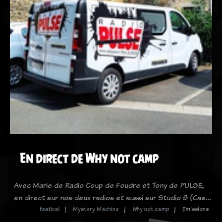
En direct de Why not camp
Avec Marie de Radio Coup de Foudre et Tony de PULSE,
en direct sur nos deux radios et aussi sur Studio B (Cae…
festival
Mystery Machine
Why not camp
Emissions