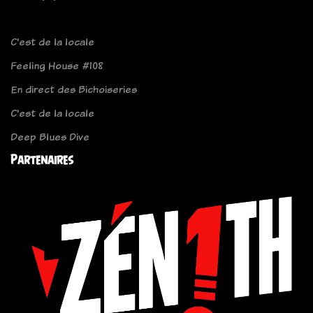
C'est de la locale
Feeling House #108
En direct des Bichoiseries
C'est de la locale
Deep Blues Dive
Partenaires