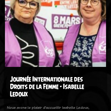
Journée Internationale des
Droits de la Femme - Isabelle
Ledoux
Nous avons le plaisir d'accueillir Isabelle Ledoux,