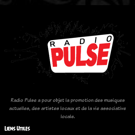
Radio Pulse a pour objet la promotion des musiques
actuelles, des artistes locaux et de la vie associative
locale.
Liens Utiles