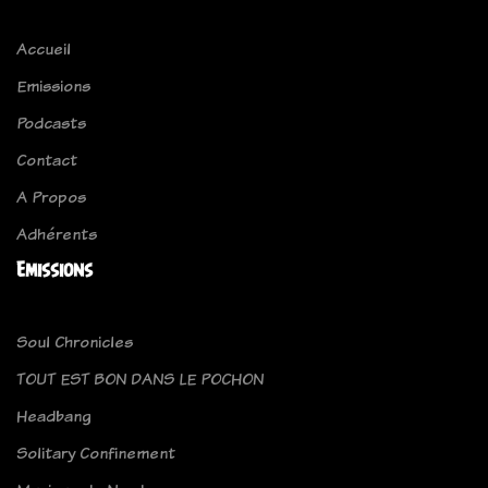
Accueil
Emissions
Podcasts
Contact
A Propos
Adhérents
Emissions
Soul Chronicles
TOUT EST BON DANS LE POCHON
Headbang
Solitary Confinement