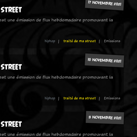
17 NOVEMBRE 2021
 street
 est une émission de flux hebdomadaire promouvant la
hiphop
traité de ma street
Emissions
10 NOVEMBRE 2021
 street
 est une émission de flux hebdomadaire promouvant la
hiphop
traité de ma street
Emissions
3 NOVEMBRE 2021
 street
 est une émission de flux hebdomadaire promouvant la