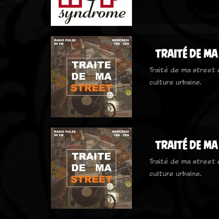
traité de ma
Traité de ma street
culture urbaine.
traité de ma
Traité de ma street
culture urbaine.