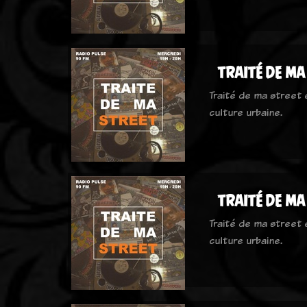
traité de ma
Traité de ma street
culture urbaine.
traité de ma
Traité de ma street
culture urbaine.