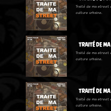
Traité de ma street
culture urbaine.
traité de ma
Traité de ma street
culture urbaine.
traité de ma
Traité de ma street
culture urbaine.