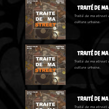
traité de ma
Traité de ma street
culture urbaine.
traité de ma
Traité de ma street
culture urbaine.
traité de ma
Traité de ma street