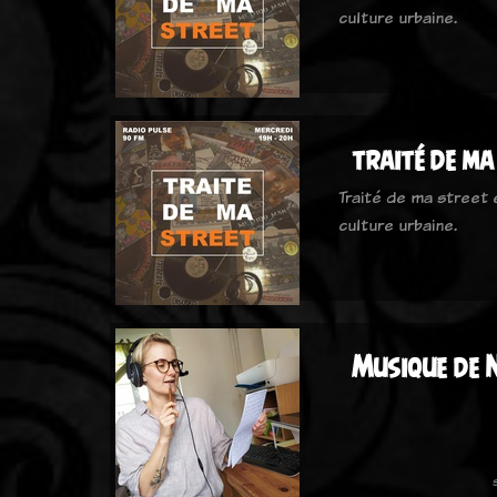
culture urbaine.
traité de ma
Traité de ma street
culture urbaine.
Musique de 