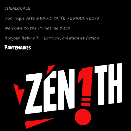
CDLALOCALE
Dominique Artois RADIO PATTE DE MOUCHE 3/3
Welcome to the Primetime Bitch
Bonjour Turbine 71 - Ecriture, création et fiction
Partenaires