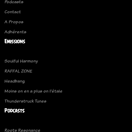
Podcasts
Contact
A Propos
Adhérents
Emissions
Soulful Harmony
RAFFAL ZONE
Headbang
Moins on en a plus on l'étale
Thunderstruck Tunes
Podcasts
Roots Resonance