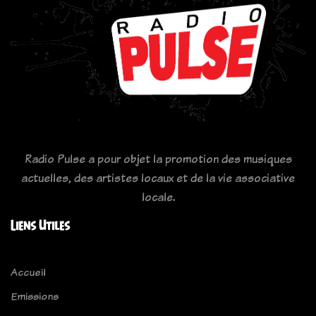
Radio Pulse a pour objet la promotion des musiques
actuelles, des artistes locaux et de la vie associative
locale.
Liens Utiles
Accueil
Emissions