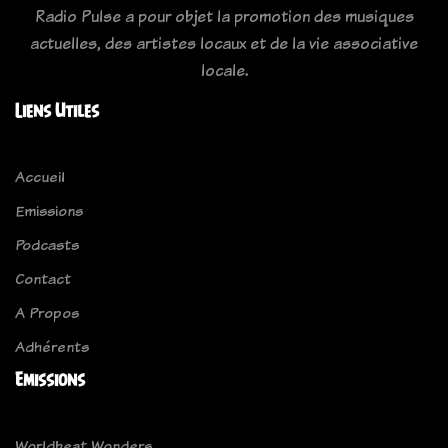
Radio Pulse a pour objet la promotion des musiques
actuelles, des artistes locaux et de la vie associative
locale.
Liens Utiles
Accueil
Emissions
Podcasts
Contact
A Propos
Adhérents
Emissions
Worldbeat Wonders