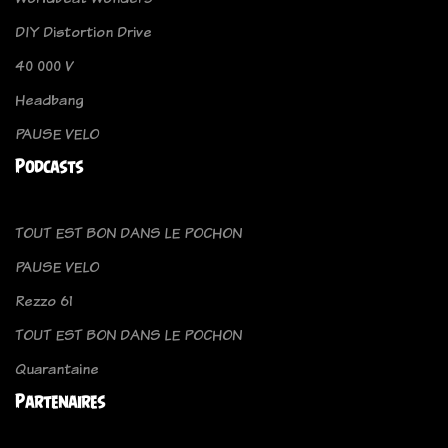
DIY Distortion Drive
40 000 V
Headbang
PAUSE VELO
Podcasts
TOUT EST BON DANS LE POCHON
PAUSE VELO
Rezzo 61
TOUT EST BON DANS LE POCHON
Quarantaine
Partenaires