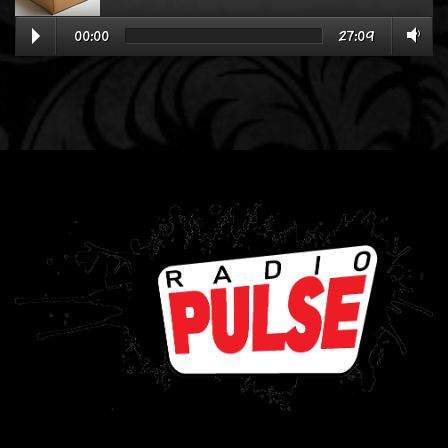
00:00
27:09