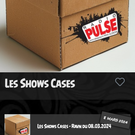
Les Shows Cases
8 MARS 2024
Les Shows Cases - Ravn du 08.03.2024