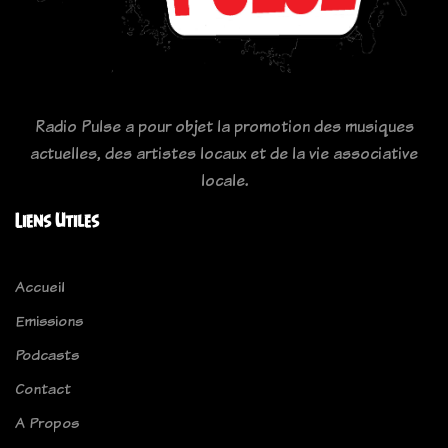
Radio Pulse a pour objet la promotion des musiques
actuelles, des artistes locaux et de la vie associative
locale.
Liens Utiles
Accueil
Emissions
Podcasts
Contact
A Propos