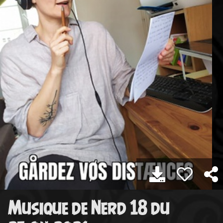
Musique de Nerd 18 du