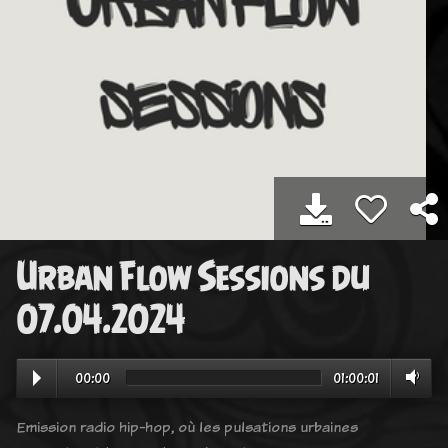
Urban Flow Sessions du
07.04.2024
00:00
01:00:01
Emission radio hip-hop, où les pulsations urbaines