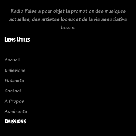
Radio Pulse a pour objet la promotion des musiques
actuelles, des artistes locaux et de la vie associative
locale.
Liens Utiles
Accueil
Emissions
Podcasts
Contact
A Propos
Adhérents
Emissions