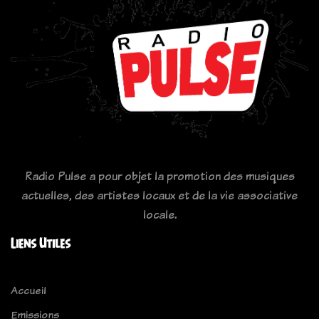
Radio Pulse a pour objet la promotion des musiques
actuelles, des artistes locaux et de la vie associative
locale.
Liens Utiles
Accueil
Emissions