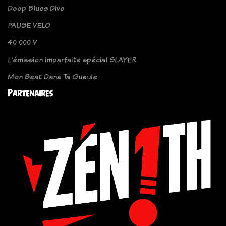
Deep Blues Dive
PAUSE VELO
40 000 V
L'émission imparfaite spécial SLAYER
Mon Beat Dans Ta Gueule
Partenaires