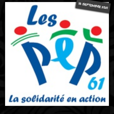
16 SEPTEMBRE 2021