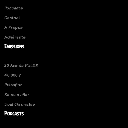
Podcasts
Contact
A Propos
Adhérents
Emissions
20 Ans de PULSE
40 000 V
Pulsafion
Relou et fier
Soul Chronicles
Podcasts