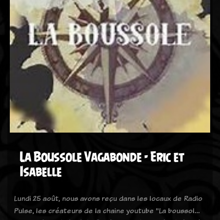
La Boussole Vagabonde - Eric et
Isabelle
Lundi 25 août, nous avons reçu dans les locaux de Radio
Pulse, les créateurs de la chaine youtube "La boussol…