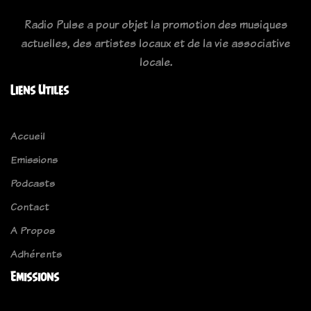
Radio Pulse a pour objet la promotion des musiques
actuelles, des artistes locaux et de la vie associative
locale.
Liens Utiles
Accueil
Emissions
Podcasts
Contact
A Propos
Adhérents
Emissions