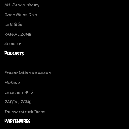
Alt-Rock Alchemy
Deep Blues Dive
La Mêlée
RAFFAL ZONE
40 000 V
Podcasts
Presentation de saison
Mokado
La cabane # 15
RAFFAL ZONE
Thunderstruck Tunes
Partenaires