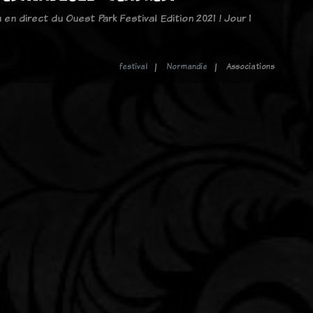
en direct du Ouest Park Festival Edition 2021 ! Jour 1
festival
Normandie
Associations