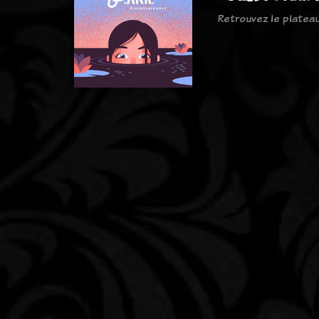
Retrouvez le plateau 