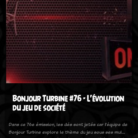
Bonjour Turbine #76 - L'évolution
du jeu de société
Dans ce 76e émission, les dés sont jetés car l’équipe de
Bonjour Turbine explore le thème du jeu sous ses mul…