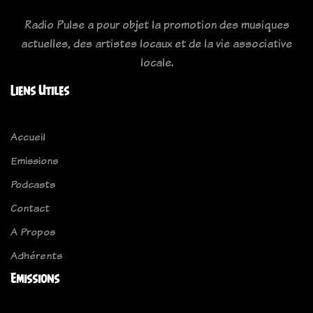
Radio Pulse a pour objet la promotion des musiques
actuelles, des artistes locaux et de la vie associative
locale.
Liens Utiles
Accueil
Emissions
Podcasts
Contact
A Propos
Adhérents
Emissions