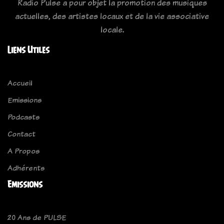
Radio Pulse a pour objet la promotion des musiques
actuelles, des artistes locaux et de la vie associative
locale.
Liens Utiles
Accueil
Emissions
Podcasts
Contact
A Propos
Adhérents
Emissions
20 Ans de PULSE