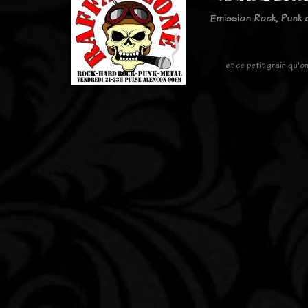
Emission Rock, Punk
et ce petit grain qu'o