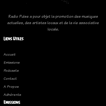
Radio Pulse a pour objet la promotion des musiques
actuelles, des artistes locaux et de la vie associative
locale.
Liens Utiles
Accueil
Emissions
Podcasts
Contact
A Propos
Adhérents
Emissions