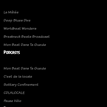
La Mêlée
Deep Blues Dive
Worldbeat Wonders
Breakneck Beats Broadcast
Mon Beat Dans Ta Gueule
Podcasts
Mon Beat Dans Ta Gueule
C'est de la locale
Solitary Confinement
CDLALOCALE
Pause Vélo