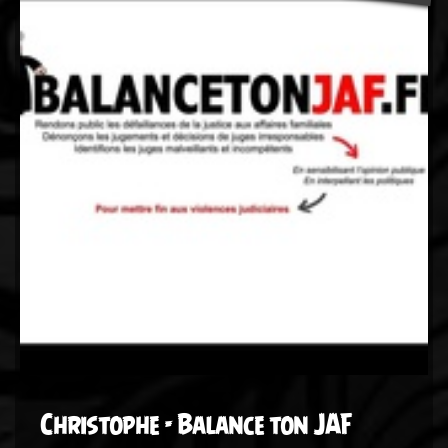
Christophe - Balance ton JAF