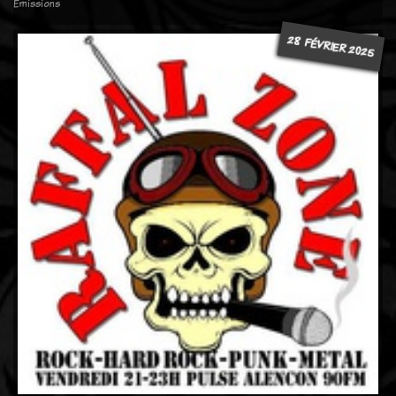
Emissions
28 FÉVRIER 2025