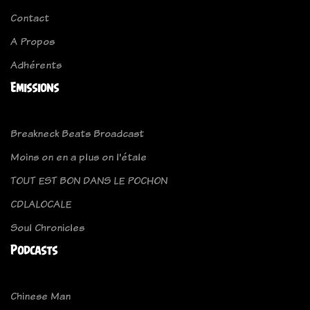
Contact
A Propos
Adhérents
Emissions
Breakneck Beats Broadcast
Moins on en a plus on l'étale
TOUT EST BON DANS LE POCHON
CDLALOCALE
Soul Chronicles
Podcasts
Chinese Man