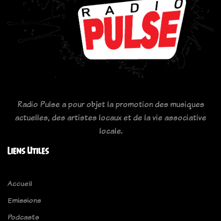
Radio Pulse a pour objet la promotion des musiques
actuelles, des artistes locaux et de la vie associative
locale.
Liens Utiles
Accueil
Emissions
Podcasts