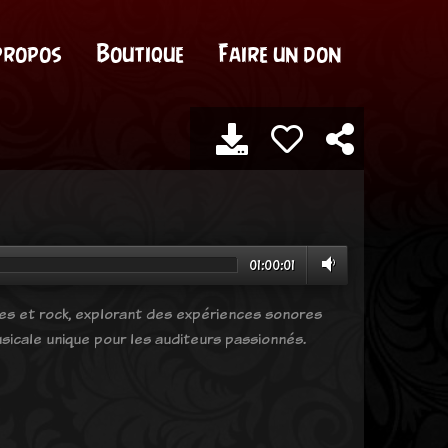
propos
Boutique
Faire un don
01:00:01
ves et rock, explorant des expériences sonores
sicale unique pour les auditeurs passionnés.