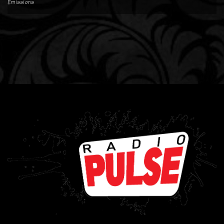
Emissions