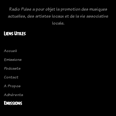
Radio Pulse a pour objet la promotion des musiques
actuelles, des artistes locaux et de la vie associative
locale.
Liens Utiles
Accueil
Emissions
Podcasts
Contact
A Propos
Adhérents
Emissions