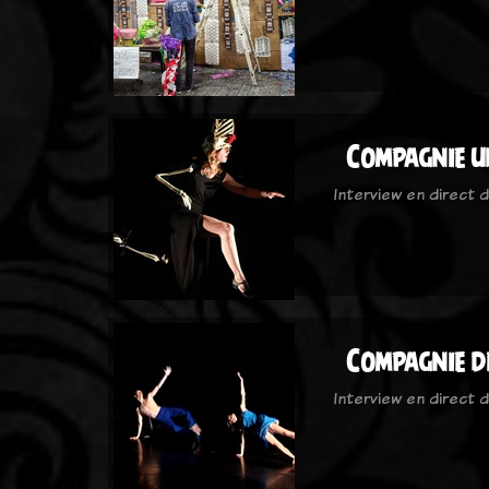
Compagnie u
Interview en direct 
Compagnie d
Interview en direct 