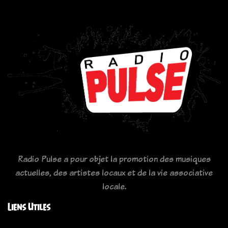
Radio Pulse a pour objet la promotion des musiques
actuelles, des artistes locaux et de la vie associative
locale.
Liens Utiles