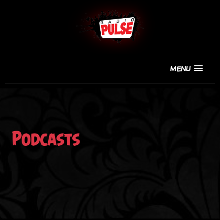
MENU
Podcasts