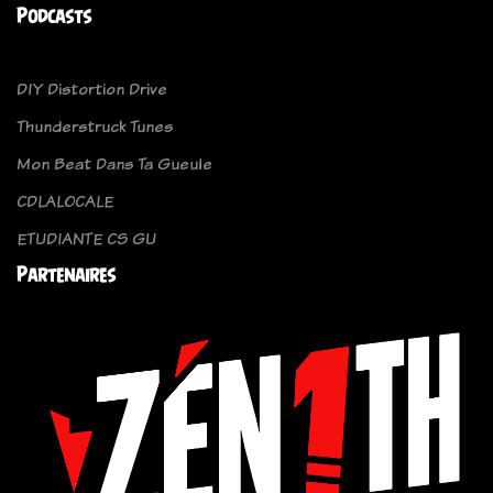
Podcasts
DIY Distortion Drive
Thunderstruck Tunes
Mon Beat Dans Ta Gueule
CDLALOCALE
ETUDIANTE CS GU
Partenaires