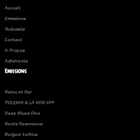
Accueil
Emissions
Podcasts
Contact
A Propos
Adhérents
Emissions
Relou et fier
POLEMIX & LA VOIX OFF
Deep Blues Dive
Roots Resonance
Bonjour turbine