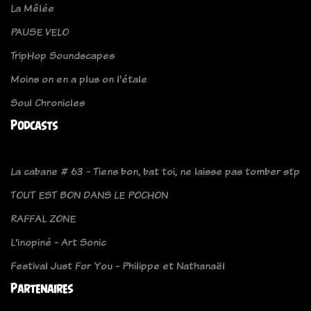
La Mêlée
PAUSE VELO
TripHop Soundscapes
Moins on en a plus on l'étale
Soul Chronicles
Podcasts
La cabane # 63 - Tiens bon, bat toi, ne laisse pas tomber stp
TOUT EST BON DANS LE POCHON
RAFFAL ZONE
L'inopiné - Art Sonic
Festival Just For You - Philippe et Nathanaël
Partenaires