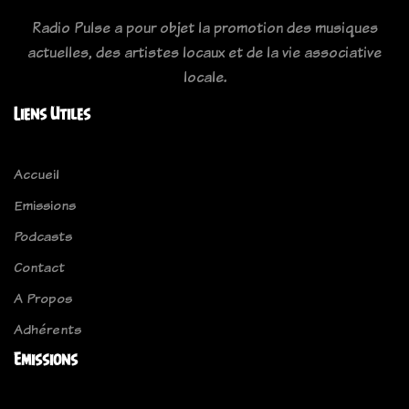
Radio Pulse a pour objet la promotion des musiques
actuelles, des artistes locaux et de la vie associative
locale.
Liens Utiles
Accueil
Emissions
Podcasts
Contact
A Propos
Adhérents
Emissions