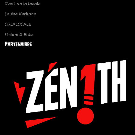
C'est de la locale
Louise Karbone
CDLALOCALE
Philem & Elde
Partenaires