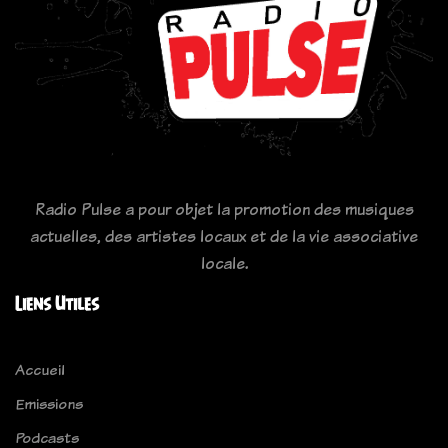
Radio Pulse a pour objet la promotion des musiques
actuelles, des artistes locaux et de la vie associative
locale.
Liens Utiles
Accueil
Emissions
Podcasts