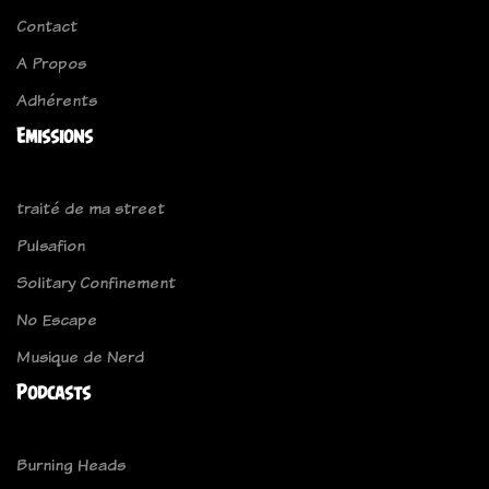
Contact
A Propos
Adhérents
Emissions
traité de ma street
Pulsafion
Solitary Confinement
No Escape
Musique de Nerd
Podcasts
Burning Heads