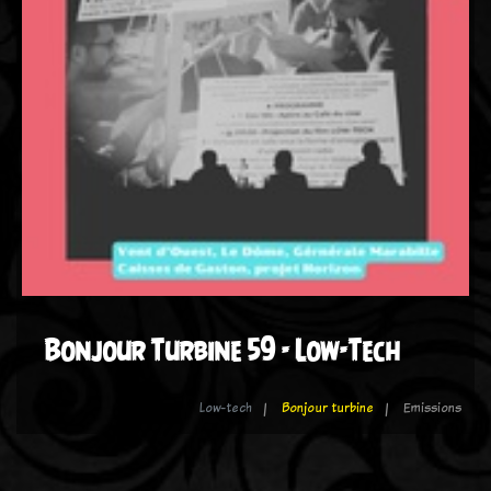
Bonjour Turbine 59 - Low-Tech
Low-tech
Bonjour turbine
Emissions