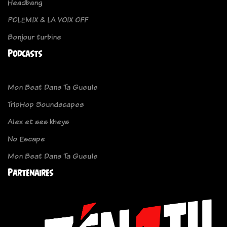
Headbang
POLEMIX & LA VOIX OFF
Bonjour turbine
Podcasts
Mon Beat Dans Ta Gueule
TripHop Soundscapes
Alex et ses kheys
No Escape
Mon Beat Dans Ta Gueule
Partenaires