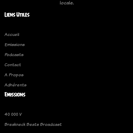
locale.
Liens Utiles
Accueil
Emissions
Podcasts
Contact
A Propos
Adhérents
Emissions
40 000 V
Breakneck Beats Broadcast