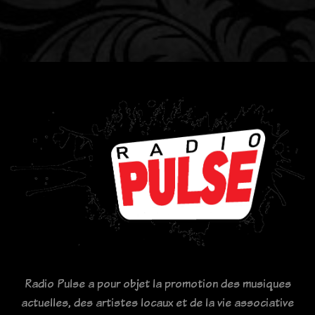
Radio Pulse a pour objet la promotion des musiques
actuelles, des artistes locaux et de la vie associative