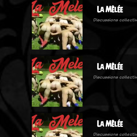
La Mêlée
Discussions collecti
La Mêlée
Discussions collecti
La Mêlée
Discussions collecti