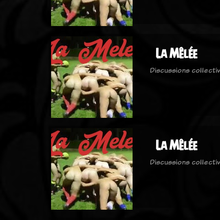
La Mêlée
Discussions collecti
La Mêlée
Discussions collecti