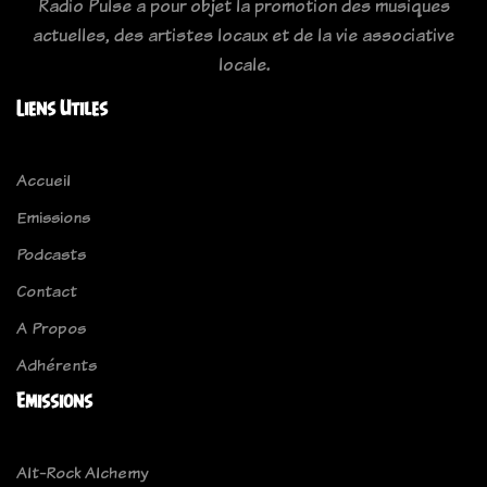
Radio Pulse a pour objet la promotion des musiques
actuelles, des artistes locaux et de la vie associative
locale.
Liens Utiles
Accueil
Emissions
Podcasts
Contact
A Propos
Adhérents
Emissions
Alt-Rock Alchemy