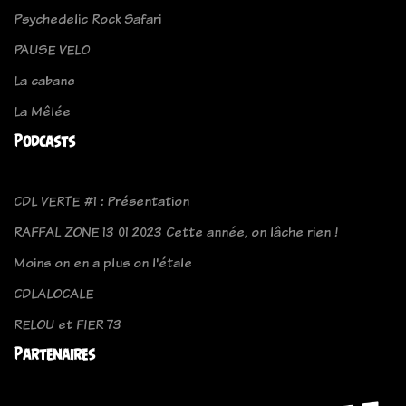
Psychedelic Rock Safari
PAUSE VELO
La cabane
La Mêlée
Podcasts
CDL VERTE #1 : Présentation
RAFFAL ZONE 13 01 2023 Cette année, on lâche rien !
Moins on en a plus on l'étale
CDLALOCALE
RELOU et FIER 73
Partenaires