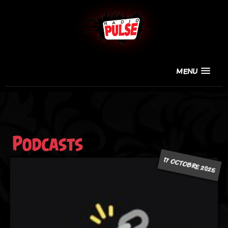
MENU
Podcasts
17 OCTOBRE 2025