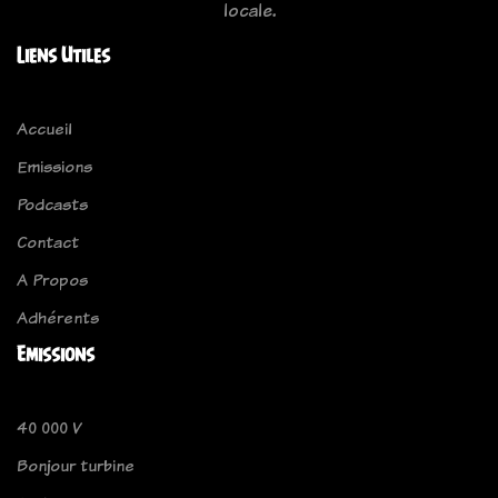
locale.
Liens Utiles
Accueil
Emissions
Podcasts
Contact
A Propos
Adhérents
Emissions
40 000 V
Bonjour turbine