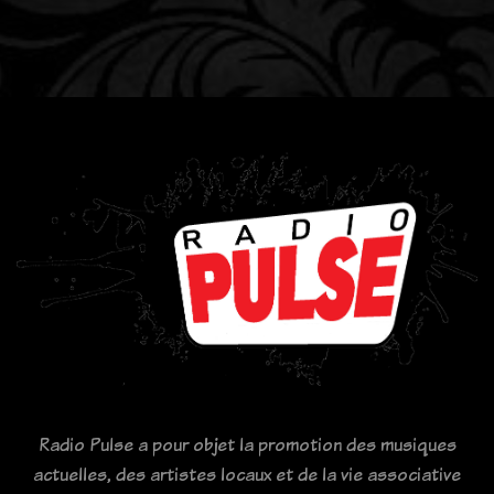
Radio Pulse a pour objet la promotion des musiques
actuelles, des artistes locaux et de la vie associative