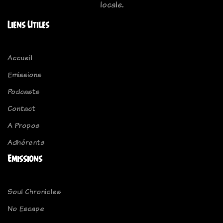
locale.
Liens Utiles
Accueil
Emissions
Podcasts
Contact
A Propos
Adhérents
Emissions
Soul Chronicles
No Escape