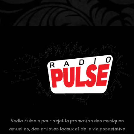
Radio Pulse a pour objet la promotion des musiques
actuelles, des artistes locaux et de la vie associative