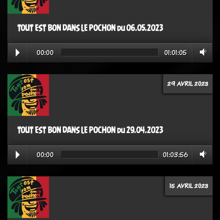
TOUT EST BON DANS LE POCHON du 06.05.2023
00:00
01:01:05
29 AVRIL 2023
TOUT EST BON DANS LE POCHON du 29.04.2023
00:00
01:03:56
15 AVRIL 2023