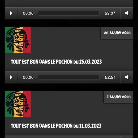
00:00
58:07
25 MARS 2023
TOUT EST BON DANS LE POCHON du 25.03.2023
00:00
52:31
11 MARS 2023
TOUT EST BON DANS LE POCHON du 11.03.2023