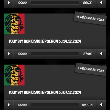
00:00
55:28
14 DÉCEMBRE 2024
TOUT EST BON DANS LE POCHON du 14.12.2024
00:00
57:08
7 DÉCEMBRE 2024
TOUT EST BON DANS LE POCHON du 07.12.2024
00:00
01:02:21