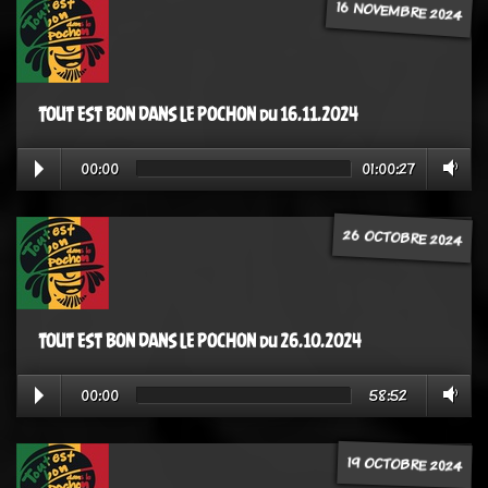
16 NOVEMBRE 2024
TOUT EST BON DANS LE POCHON du 16.11.2024
00:00
01:00:27
26 OCTOBRE 2024
TOUT EST BON DANS LE POCHON du 26.10.2024
00:00
58:52
19 OCTOBRE 2024