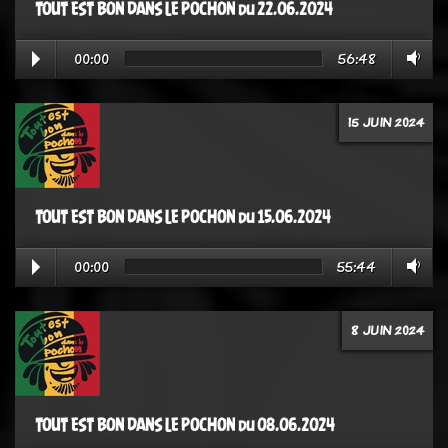
TOUT EST BON DANS LE POCHON du 22.06.2024
00:00
56:48
15 JUIN 2024
TOUT EST BON DANS LE POCHON du 15.06.2024
00:00
55:44
8 JUIN 2024
TOUT EST BON DANS LE POCHON du 08.06.2024