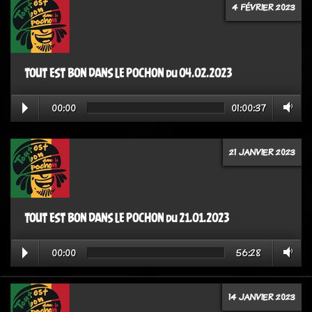
4 FÉVRIER 2023
TOUT EST BON DANS LE POCHON du 04.02.2023
00:00
01:00:37
21 JANVIER 2023
TOUT EST BON DANS LE POCHON du 21.01.2023
00:00
56:28
14 JANVIER 2023