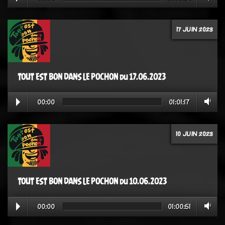
17 JUIN 2023
TOUT EST BON DANS LE POCHON du 17.06.2023
00:00
01:01:17
10 JUIN 2023
TOUT EST BON DANS LE POCHON du 10.06.2023
00:00
01:00:51