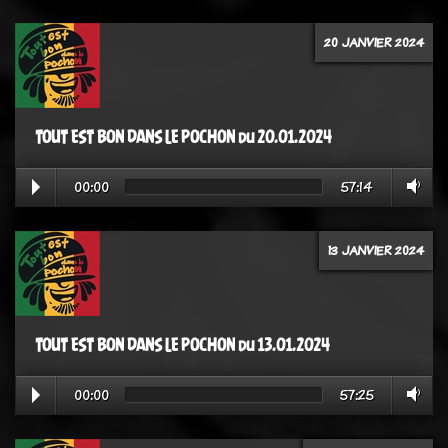
20 JANVIER 2024
TOUT EST BON DANS LE POCHON du 20.01.2024
00:00
57:14
13 JANVIER 2024
TOUT EST BON DANS LE POCHON du 13.01.2024
00:00
57:25