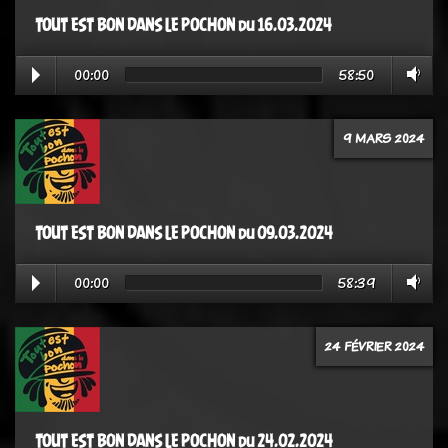
TOUT EST BON DANS LE POCHON du 16.03.2024
00:00
58:50
9 MARS 2024
TOUT EST BON DANS LE POCHON du 09.03.2024
00:00
58:39
24 FÉVRIER 2024
TOUT EST BON DANS LE POCHON du 24.02.2024