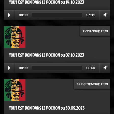
TOUT EST BON DANS LE POCHON du 14.10.2023
00:00
57:33
7 OCTOBRE 2023
TOUT EST BON DANS LE POCHON du 07.10.2023
00:00
55:08
30 SEPTEMBRE 2023
TOUT EST BON DANS LE POCHON du 30.09.2023