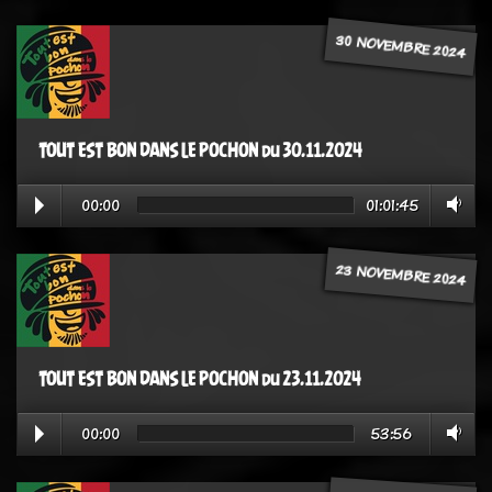
30 NOVEMBRE 2024
TOUT EST BON DANS LE POCHON du 30.11.2024
00:00
01:01:45
23 NOVEMBRE 2024
TOUT EST BON DANS LE POCHON du 23.11.2024
00:00
53:56