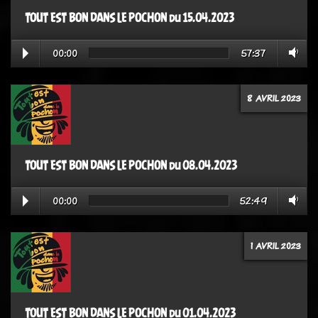
TOUT EST BON DANS LE POCHON du 15.04.2023
00:00
57:37
8 AVRIL 2023
TOUT EST BON DANS LE POCHON du 08.04.2023
00:00
52:49
1 AVRIL 2023
TOUT EST BON DANS LE POCHON du 01.04.2023