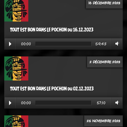
16 DÉCEMBRE 2023
TOUT EST BON DANS LE POCHON du 16.12.2023
00:00
59:43
2 DÉCEMBRE 2023
TOUT EST BON DANS LE POCHON du 02.12.2023
00:00
57:10
25 NOVEMBRE 2023