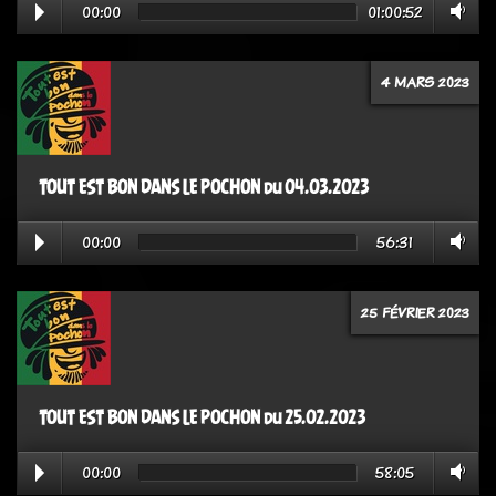
00:00
01:00:52
4 MARS 2023
TOUT EST BON DANS LE POCHON du 04.03.2023
00:00
56:31
25 FÉVRIER 2023
TOUT EST BON DANS LE POCHON du 25.02.2023
00:00
58:05