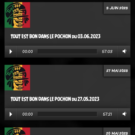
3 JUIN 2023
TOUT EST BON DANS LE POCHON du 03.06.2023
00:00
57:03
27 MAI 2023
TOUT EST BON DANS LE POCHON du 27.05.2023
00:00
57:21
20 MAI 2023