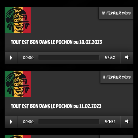
18 FÉVRIER 2023
TOUT EST BON DANS LE POCHON du 18.02.2023
00:00
57:52
11 FÉVRIER 2023
TOUT EST BON DANS LE POCHON du 11.02.2023
00:00
59:31