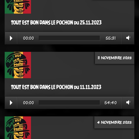
TOUT EST BON DANS LE POCHON du 25.11.2023
00:00
55:31
11 NOVEMBRE 2023
TOUT EST BON DANS LE POCHON du 11.11.2023
00:00
54:40
4 NOVEMBRE 2023