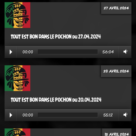
27 AVRIL 2024
TOUT EST BON DANS LE POCHON du 27.04.2024
00:00
56:04
20 AVRIL 2024
TOUT EST BON DANS LE POCHON du 20.04.2024
00:00
55:12
13 AVRIL 2024