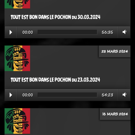
TOUT EST BON DANS LE POCHON du 30.03.2024
00:00
56:35
23 MARS 2024
TOUT EST BON DANS LE POCHON du 23.03.2024
00:00
54:23
16 MARS 2024