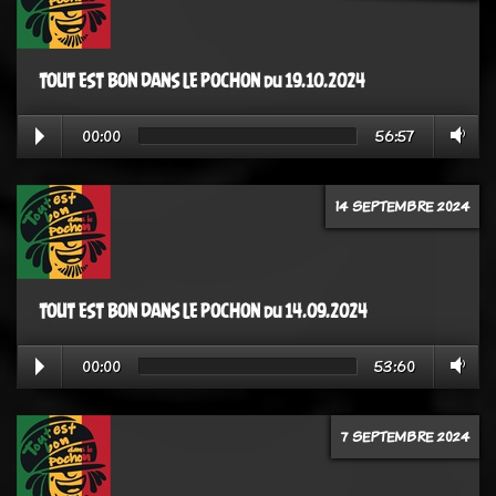
TOUT EST BON DANS LE POCHON du 19.10.2024
00:00
56:57
14 SEPTEMBRE 2024
TOUT EST BON DANS LE POCHON du 14.09.2024
00:00
53:60
7 SEPTEMBRE 2024