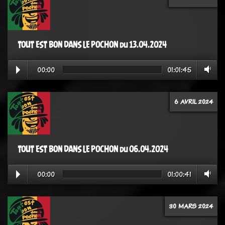
TOUT EST BON DANS LE POCHON du 13.04.2024
00:00
01:01:45
6 AVRIL 2024
TOUT EST BON DANS LE POCHON du 06.04.2024
00:00
01:00:41
30 MARS 2024