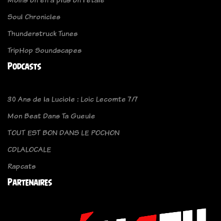
Soul Chronicles
Thunderstruck Tunes
TripHop Soundscapes
Podcasts
30 Ans de la Luciole : Loic Lecomte 7/7
Mon Beat Dans Ta Gueule
TOUT EST BON DANS LE POCHON
CDLALOCALE
Rapcats
Partenaires