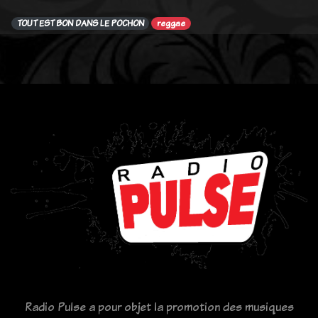
TOUT EST BON DANS LE POCHON
reggae
Radio Pulse a pour objet la promotion des musiques