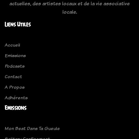
actuelles, des artistes locaux et de la vie associative
locale.
Liens Utiles
Accueil
Emissions
Podcasts
Contact
A Propos
Adhérents
Emissions
Mon Beat Dans Ta Gueule
Solitary Confinement