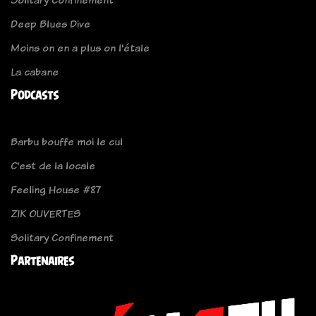
Deep Blues Dive
Moins on en a plus on l'étale
La cabane
Podcasts
Barbu bouffe moi le cul
C'est de la locale
Feeling House #87
ZIK OUVERTES
Solitary Confinement
Partenaires