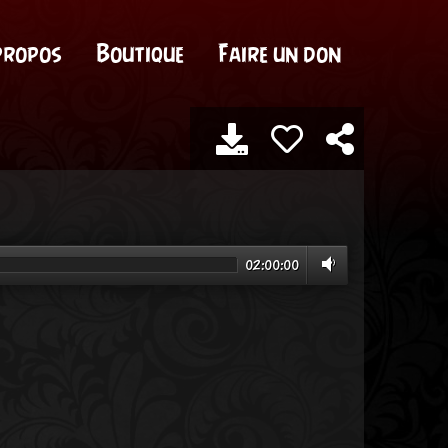
propos
Boutique
Faire un don
02:00:00