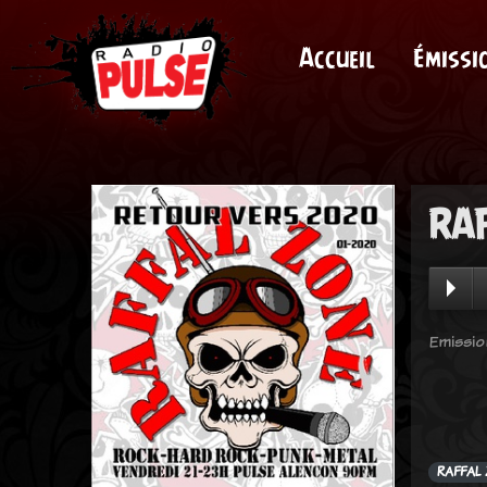
Accueil
Émissi
RAF
Emissio
RAFFAL