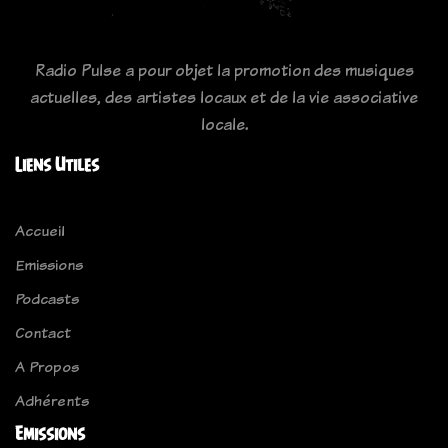
Radio Pulse a pour objet la promotion des musiques
actuelles, des artistes locaux et de la vie associative
locale.
Liens Utiles
Accueil
Emissions
Podcasts
Contact
A Propos
Adhérents
Emissions