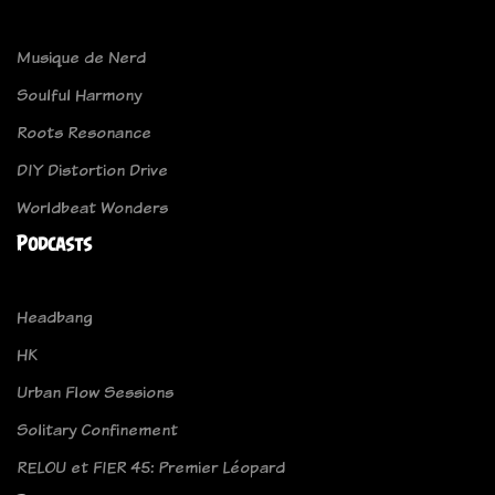
Musique de Nerd
Soulful Harmony
Roots Resonance
DIY Distortion Drive
Worldbeat Wonders
Podcasts
Headbang
HK
Urban Flow Sessions
Solitary Confinement
RELOU et FIER 45: Premier Léopard