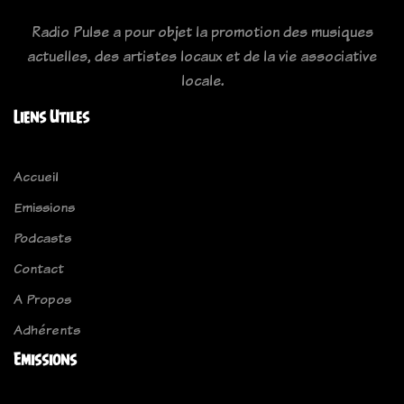
Radio Pulse a pour objet la promotion des musiques
actuelles, des artistes locaux et de la vie associative
locale.
Liens Utiles
Accueil
Emissions
Podcasts
Contact
A Propos
Adhérents
Emissions