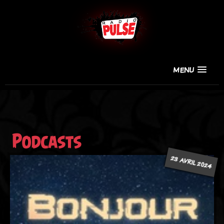
MENU
Podcasts
23 AVRIL 2024