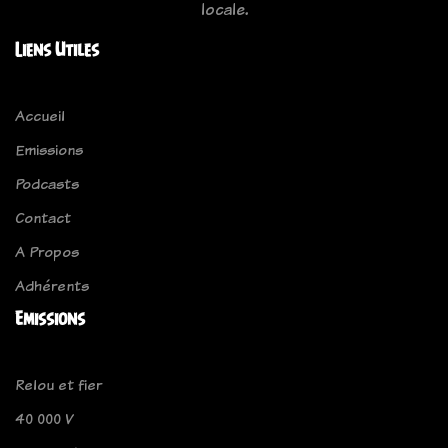
locale.
Liens Utiles
Accueil
Emissions
Podcasts
Contact
A Propos
Adhérents
Emissions
Relou et fier
40 000 V