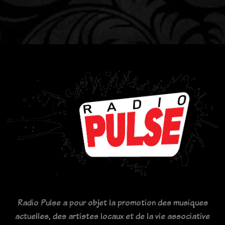
Radio Pulse a pour objet la promotion des musiques
actuelles, des artistes locaux et de la vie associative